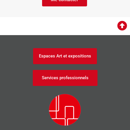
Espaces Art et expositions
Services professionnels