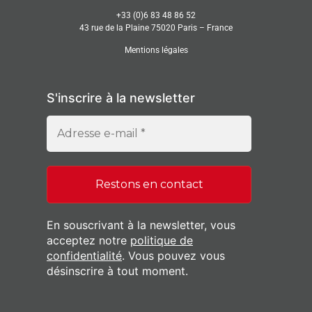
+33 (0)6 83 48 86 52
43 rue de la Plaine 75020 Paris – France
Mentions légales
S'inscrire à la newsletter
En souscrivant à la newsletter, vous
acceptez notre
politique de
confidentialité
. Vous pouvez vous
désinscrire à tout moment.