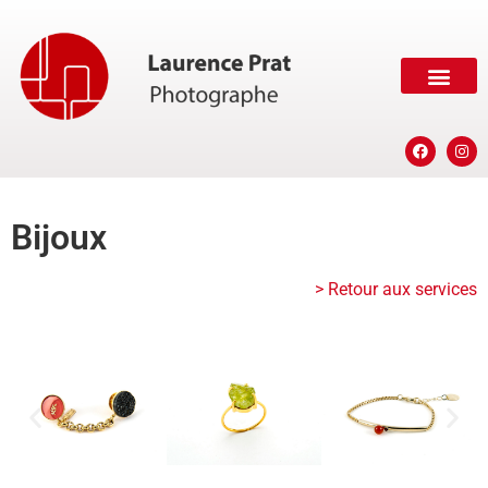
Bijoux
> Retour aux services