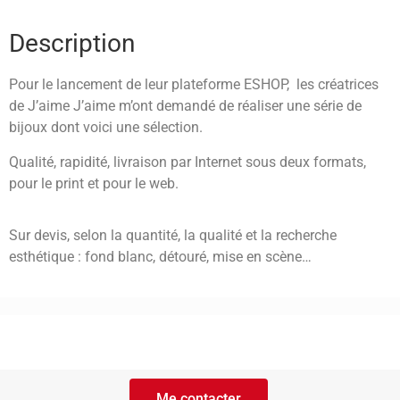
Description
Pour le lancement de leur plateforme ESHOP, les créatrices
de J’aime J’aime m’ont demandé de réaliser une série de
bijoux dont voici une sélection.
Qualité, rapidité, livraison par Internet sous deux formats,
pour le print et pour le web.
Sur devis, selon la quantité, la qualité et la recherche
esthétique : fond blanc, détouré, mise en scène…
Me contacter