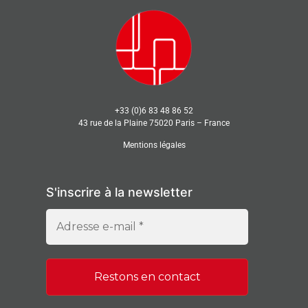
+33 (0)6 83 48 86 52
43 rue de la Plaine 75020 Paris – France
Mentions légales
S'inscrire à la newsletter